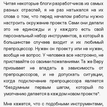
Читая некоторые блоги разработчиков из самых
разных отраслей, я не раз натыкался на их
слова о том, что перед началом работы нужно
настроить окружение проекта. Сами они делали
это не единожды и у каждого есть свой
персональный набор инструментов, в который в
большинстве случаев входит и их любимый
препроцессор. Нужен он проекту или не нужен,
вообще не вопрос. У человека все настроено, не
приставайте со своими пожеланиями. Та же Веру
призывает не впадать в зависимость от
препроцессоров, и не допускать ситуации,
когда подключение препроцессора является
“бездумным первым шагом, который по
умолчанию делается в каждом новом проекте”.
Мне кажется, что с подобными инструментами,