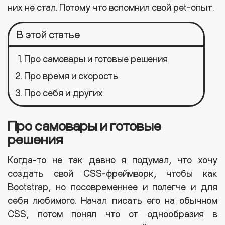
них не стал. Потому что вспомнил свой pet-опыт.
Про самовары и готовые решения
Про время и скорость
Про себя и других
Про самовары и готовые
решения
Когда-то не так давно я подумал, что хочу
создать свой CSS-фреймворк, чтобы как
Bootstrap, но посовременнее и полегче и для
себя любимого. Начал писать его на обычном
CSS, потом понял что от однообразия в