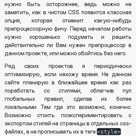
нужно быть осторожнее, ведь можно не
заметить, как в чистом CSS появится классная
опция, которая отменит какую-нибудь
препроцессорную фичу. Перед началом работы
нужно хорошенько подумать и решить
действительно ли Вам нужен препроцессор в
данном проекте, или можно обойтись без него.
Ряд своих проектов я периодически
оптимизирую, если нахожу время. На данном
сайте планирую в ближайшее время как раз
поработать со стилями, облегчив пул
глобальных правил, сделав их более
локальными. Там где это возможно, конечно.
Возможно стоить поэкспериментировать с
экспортом стилей на страницы в отдельных css-
файлах, а не прописывать их в теге
.
<style>