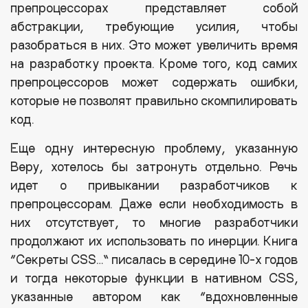
препроцессорах представляет собой
абстракции, требующие усилия, чтобы
разобраться в них. Это может увеличить время
на разработку проекта. Кроме того, код самих
препроцессоров может содержать ошибки,
которые не позволят правильно скомпилировать
код.
Еще одну интересную проблему, указанную
Веру, хотелось бы затронуть отдельно. Речь
идет о привыкании разработчиков к
препроцессорам. Даже если необходимость в
них отсутствует, то многие разработчики
продолжают их использовать по инерции. Книга
“Секреты CSS…” писалась в середине 10-х годов
и тогда некоторые функции в нативном CSS,
указанные автором как “вдохновленные