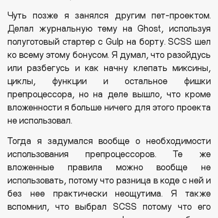
Чуть позже я занялся другим пет-проектом.
Делал журнальную тему на Ghost, используя
полуготовый стартер с Gulp на борту. SCSS шел
ко всему этому бонусом. Я думал, что разойдусь
или разбегусь и как начну клепать миксины,
циклы, функции и остальное фишки
препроцессора, но на деле вышло, что кроме
вложенности я больше ничего для этого проекта
не использовал.
Тогда я задумался вообще о необходимости
использования препроцессоров. Те же
вложенные правила можно вообще не
использовать, потому что разница в коде с ней и
без нее практически неощутима. Я также
вспомнил, что выбрал SCSS потому что его