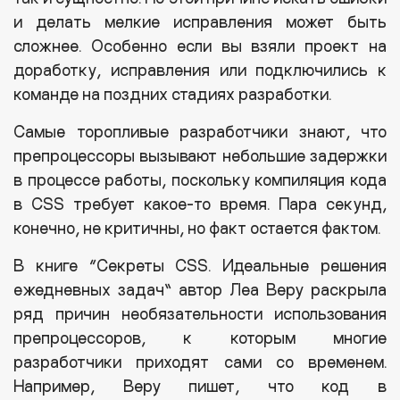
и делать мелкие исправления может быть
сложнее. Особенно если вы взяли проект на
доработку, исправления или подключились к
команде на поздних стадиях разработки.
Самые торопливые разработчики знают, что
препроцессоры вызывают небольшие задержки
в процессе работы, поскольку компиляция кода
в CSS требует какое-то время. Пара секунд,
конечно, не критичны, но факт остается фактом.
В книге “Секреты CSS. Идеальные решения
ежедневных задач” автор Леа Веру раскрыла
ряд причин необязательности использования
препроцессоров, к которым многие
разработчики приходят сами со временем.
Например, Веру пишет, что код в